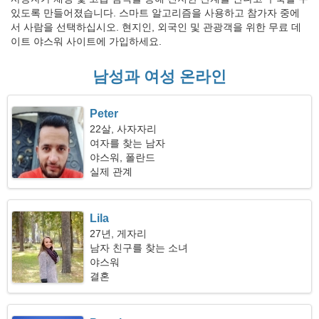
있도록 만들어졌습니다. 스마트 알고리즘을 사용하고 참가자 중에
서 사람을 선택하십시오. 현지인, 외국인 및 관광객을 위한 무료 데
이트 야스워 사이트에 가입하세요.
남성과 여성 온라인
Peter
22살, 사자자리
여자를 찾는 남자
야스워, 폴란드
실제 관계
Lila
27년, 게자리
남자 친구를 찾는 소녀
야스워
결혼