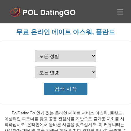
무료 온라인 데이트 야스워, 폴란드
PolDatingGo 인기 있는 온라인 데이트 서비스 야스워, 폴란드.
이상적인 파트너를 찾고 공통 관심사를 기반으로 즐거운 대화를 시
작하십시오. 온라인에서 올바른 사람을 찾으십시오. 이 커뮤니티는
사용자가 채팅 및 고급 검색을 통해 진지한 관계를 만나고 구축할 수