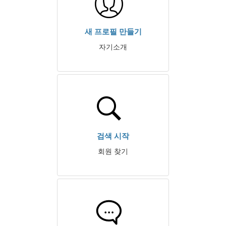
새 프로필 만들기
자기소개
검색 시작
회원 찾기