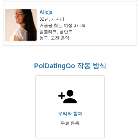
Alicja
32년, 게자리
커플을 찾는 여성 37-39
엘블라크, 폴란드
농구, 고전 음악
PolDatingGo 작동 방식
우리와 함께
무료 등록