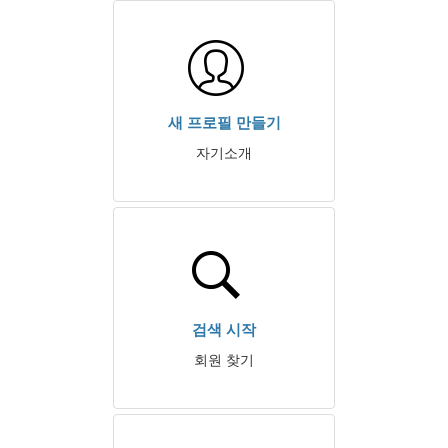
새 프로필 만들기
자기소개
검색 시작
회원 찾기