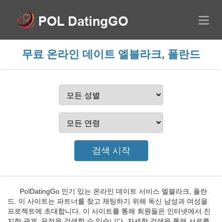
무료 온라인 데이트 엘블라크, 폴란드
PolDatingGo 인기 있는 온라인 데이트 서비스 엘블라크, 폴란
드. 이 사이트는 파트너를 찾고 채팅하기 위해 독신 남성과 여성을
프로젝트에 초대합니다. 이 사이트를 통해 회원들은 인터넷에서 진
지한 관계, 우정을 검색할 수 있습니다. 자세한 검색을 통해 서로를