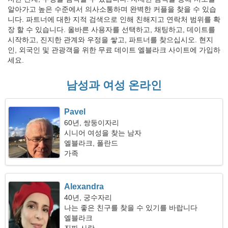
알아가고 높은 수준에서 의사소통하며 완벽한 커플을 찾을 수 있습
니다. 파트너에 대한 지적 검색으로 인해 친해지고 연락처 범위를 확
장 할 수 있습니다. 올바른 사용자를 선택하고, 채팅하고, 데이트를
시작하고, 진지한 관계와 우정을 쌓고, 파트너를 찾으십시오. 현지
인, 외국인 및 관광객을 위한 무료 데이트 엘블라크 사이트에 가입하
세요.
남성과 여성 온라인
Pavel
60년, 쌍둥이자리
시니어 여성을 찾는 남자
엘블라크, 폴란드
가족
Alexandra
40년, 궁수자리
나는 좋은 친구를 찾을 수 있기를 바랍니다
엘블라크