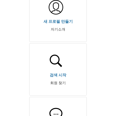
새 프로필 만들기
자기소개
검색 시작
회원 찾기