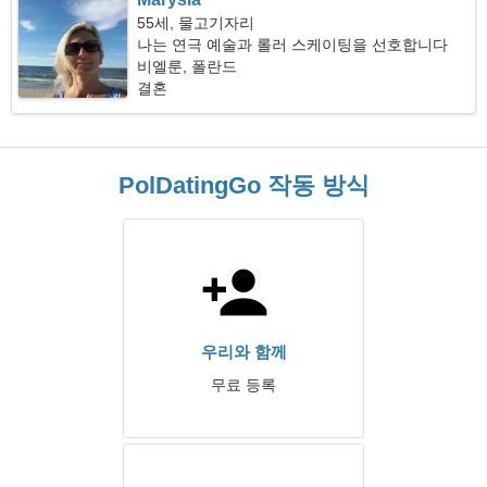
55세, 물고기자리
나는 연극 예술과 롤러 스케이팅을 선호합니다
비엘룬, 폴란드
결혼
PolDatingGo 작동 방식
우리와 함께
무료 등록