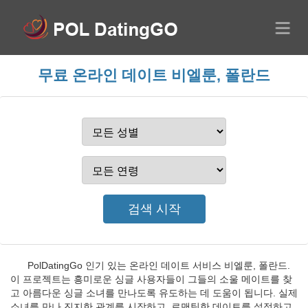
무료 온라인 데이트 비엘룬, 폴란드
PolDatingGo 인기 있는 온라인 데이트 서비스 비엘룬, 폴란드.
이 프로젝트는 흥미로운 싱글 사용자들이 그들의 소울 메이트를 찾
고 아름다운 싱글 소녀를 만나도록 유도하는 데 도움이 됩니다. 실제
소녀를 만나 진지한 관계를 시작하고, 로맨틱한 데이트를 설정하고