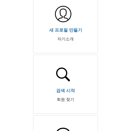
새 프로필 만들기
자기소개
검색 시작
회원 찾기