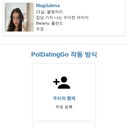
Magdalena
21살, 물병자리
잡담 가자 나는 우아한 여자야
Bielany, 폴란드
우정
PolDatingGo 작동 방식
우리와 함께
무료 등록