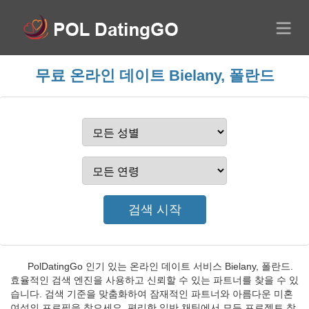
무료 온라인 데이트 Bielany, 폴란드
PolDatingGo 인기 있는 온라인 데이트 서비스 Bielany, 폴란드.
효율적인 검색 엔진을 사용하고 신뢰할 수 있는 파트너를 찾을 수 있
습니다. 검색 기준을 맞춤화하여 잠재적인 파트너와 아름다운 미혼
여성의 프로필을 찾으세요. 편리한 일반 채팅에서 모든 프로젝트 참