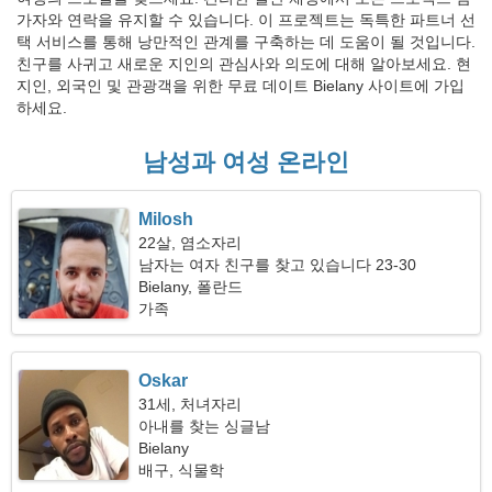
가자와 연락을 유지할 수 있습니다. 이 프로젝트는 독특한 파트너 선
택 서비스를 통해 낭만적인 관계를 구축하는 데 도움이 될 것입니다.
친구를 사귀고 새로운 지인의 관심사와 의도에 대해 알아보세요. 현
지인, 외국인 및 관광객을 위한 무료 데이트 Bielany 사이트에 가입
하세요.
남성과 여성 온라인
Milosh
22살, 염소자리
남자는 여자 친구를 찾고 있습니다 23-30
Bielany, 폴란드
가족
Oskar
31세, 처녀자리
아내를 찾는 싱글남
Bielany
배구, 식물학