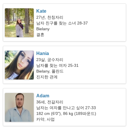
Kate
27년, 천칭자리
남자 친구를 찾는 소녀 28-37
Bielany
결혼
Hania
23살, 궁수자리
남자를 찾는 여자 25-31
Bielany, 폴란드
진지한 관계
Adam
36세, 전갈자리
남자는 여자를 만나고 싶어 27-33
182 cm (6'0"), 86 kg (189파운드)
카약, 사업